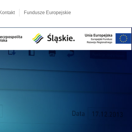
Kontakt
Fundusze Europejskie