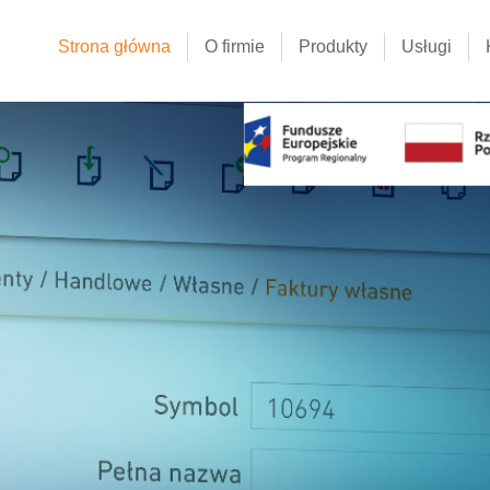
Strona główna
O firmie
Produkty
Usługi