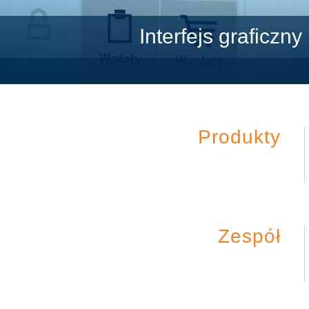
Interfejs graficzny
Produkty
Zespół