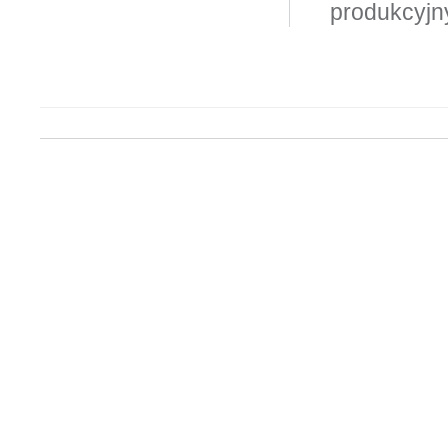
produkcyjn