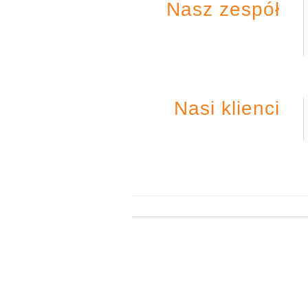
Nasz zespół
Nasi klienci